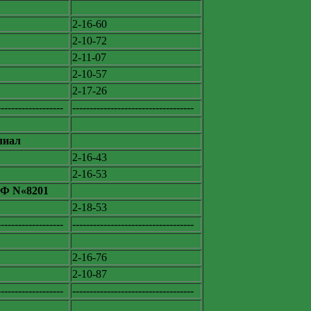
2-16-60
2-10-72
2-11-07
2-10-57
2-17-26
-------------------
-----------------------------------
лиал
2-16-43
2-16-53
РФ N«8201
2-18-53
-------------------
-----------------------------------
2-16-76
2-10-87
-------------------
-----------------------------------