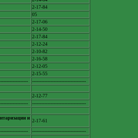
2-17-84
05
2-17-06
2-14-50
2-17-84
2-12-24
2-10-82
2-16-58
2-12-05
2-15-55
-------------------
-----------------------------------
2-12-77
-------------------
-----------------------------------
нтаризации и
2-17-61
-------------------
-----------------------------------