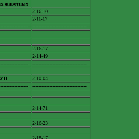
ных животных
2-16-10
2-11-17
-------------------
-----------------------------------
2-16-17
2-14-49
-------------------
-----------------------------------
ГУП
2-10-04
-------------------
-----------------------------------
2-14-71
2-16-23
2-18-17