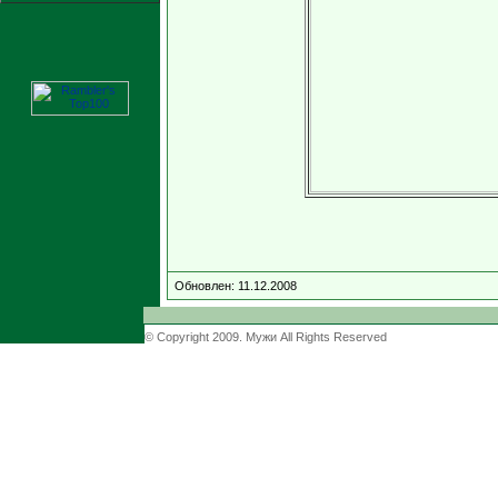
Обновлен: 11.12.2008
© Copyright 2009. Мужи All Rights Reserved