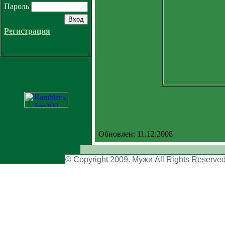
Пароль
Регистрация
Обновлен: 11.12.2008
© Copyright 2009. Мужи All Right